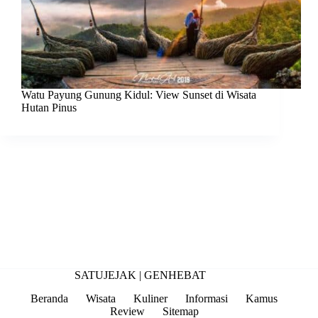
Watu Payung Gunung Kidul: View Sunset di Wisata
Hutan Pinus
SATUJEJAK |
GENHEBAT
Beranda
Wisata
Kuliner
Informasi
Kamus
Review
Sitemap